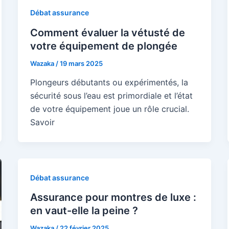
Débat assurance
Comment évaluer la vétusté de
votre équipement de plongée
Wazaka
/
19 mars 2025
Plongeurs débutants ou expérimentés, la
sécurité sous l’eau est primordiale et l’état
de votre équipement joue un rôle crucial.
Savoir
Débat assurance
Assurance pour montres de luxe :
en vaut-elle la peine ?
Wazaka
/
22 février 2025