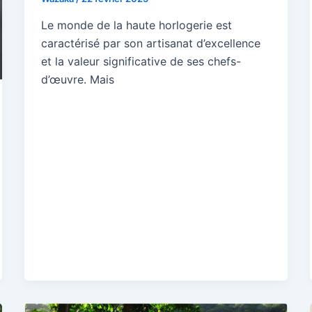
Le monde de la haute horlogerie est
caractérisé par son artisanat d’excellence
et la valeur significative de ses chefs-
d’œuvre. Mais