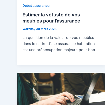
Débat assurance
Estimer la vétusté de vos
meubles pour l’assurance
Wazaka
/
30 mars 2025
La question de la valeur de vos meubles
dans le cadre d’une assurance habitation
est une préoccupation majeure pour bon