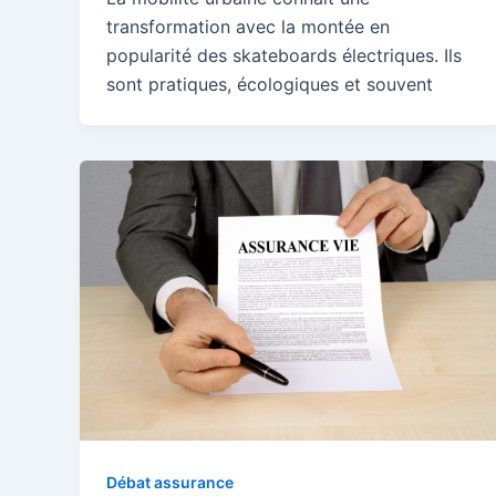
transformation avec la montée en
popularité des skateboards électriques. Ils
sont pratiques, écologiques et souvent
Débat assurance