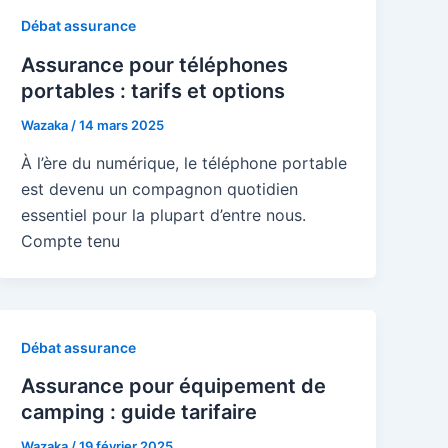
Débat assurance
Assurance pour téléphones
portables : tarifs et options
Wazaka
/
14 mars 2025
À l’ère du numérique, le téléphone portable
est devenu un compagnon quotidien
essentiel pour la plupart d’entre nous.
Compte tenu
Débat assurance
Assurance pour équipement de
camping : guide tarifaire
Wazaka
/
19 février 2025