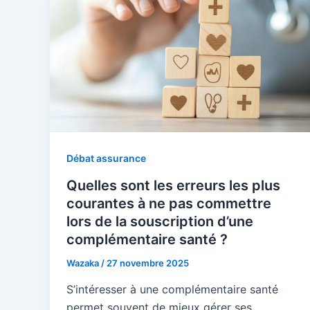
Débat assurance
Quelles sont les erreurs les plus
courantes à ne pas commettre
lors de la souscription d’une
complémentaire santé ?
Wazaka
/
27 novembre 2025
S’intéresser à une complémentaire santé
permet souvent de mieux gérer ses