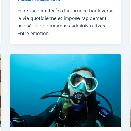
Faire face au décès d’un proche bouleverse
la vie quotidienne et impose rapidement
une série de démarches administratives.
Entre émotion,