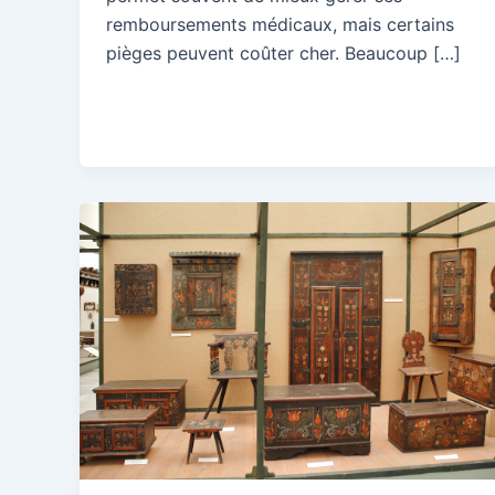
remboursements médicaux, mais certains
pièges peuvent coûter cher. Beaucoup […]