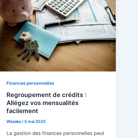
Finances personnelles
Regroupement de crédits :
Allégez vos mensualités
facilement
Wazaka
/
5 mai 2025
La gestion des finances personnelles peut