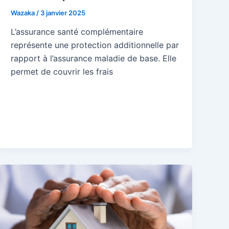
Wazaka
/
3 janvier 2025
L’assurance santé complémentaire
représente une protection additionnelle par
rapport à l’assurance maladie de base. Elle
permet de couvrir les frais