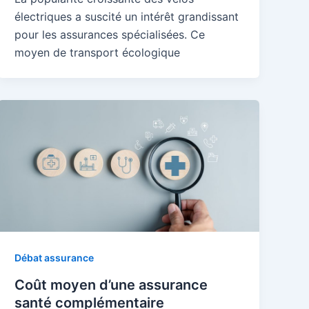
électriques a suscité un intérêt grandissant
pour les assurances spécialisées. Ce
moyen de transport écologique
Débat assurance
Coût moyen d’une assurance
santé complémentaire