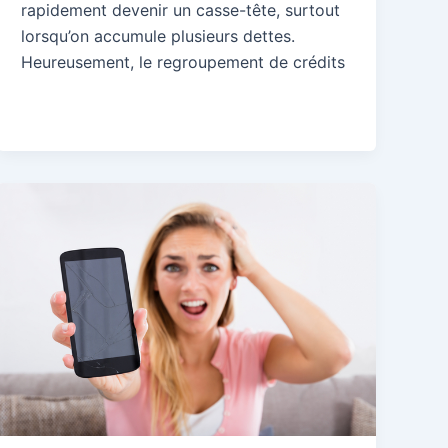
rapidement devenir un casse-tête, surtout
lorsqu’on accumule plusieurs dettes.
Heureusement, le regroupement de crédits