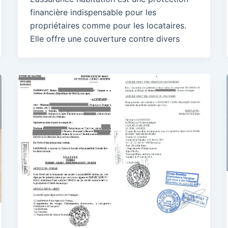
financière indispensable pour les
propriétaires comme pour les locataires.
Elle offre une couverture contre divers