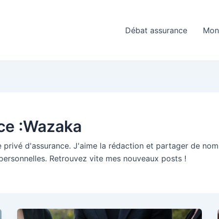
Débat assurance
Mon 
ice :Wazaka
rivé d'assurance. J'aime la rédaction et partager de nom
 personnelles. Retrouvez vite mes nouveaux posts !