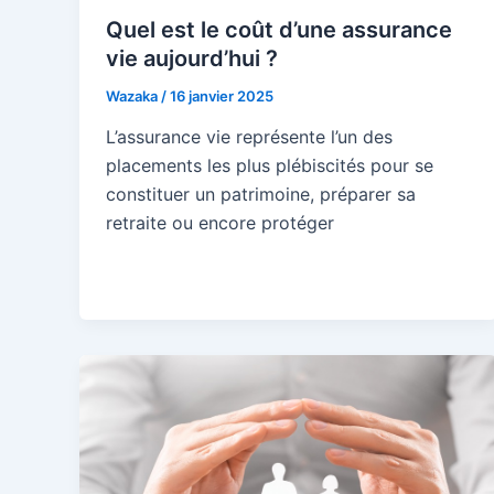
Quel est le coût d’une assurance
vie aujourd’hui ?
Wazaka
/
16 janvier 2025
L’assurance vie représente l’un des
placements les plus plébiscités pour se
constituer un patrimoine, préparer sa
retraite ou encore protéger