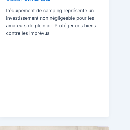
L’équipement de camping représente un
investissement non négligeable pour les
amateurs de plein air. Protéger ces biens
contre les imprévus