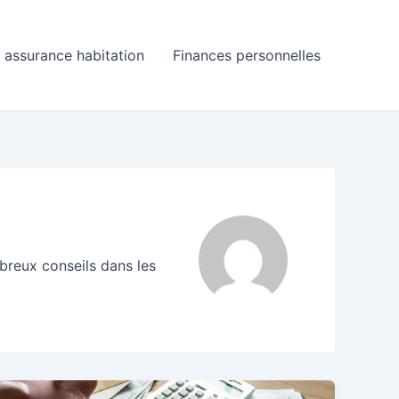
assurance habitation
Finances personnelles
breux conseils dans les