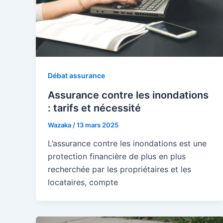
Débat assurance
Assurance contre les inondations
: tarifs et nécessité
Wazaka
/
13 mars 2025
L’assurance contre les inondations est une
protection financière de plus en plus
recherchée par les propriétaires et les
locataires, compte