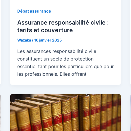
Débat assurance
Assurance responsabilité civile :
tarifs et couverture
Wazaka
/
16 janvier 2025
Les assurances responsabilité civile
constituent un socle de protection
essentiel tant pour les particuliers que pour
les professionnels. Elles offrent