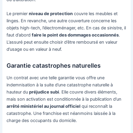
Le premier
niveau de protection
couvre les meubles et
linges. En revanche, une autre couverture concerne les
objets high-tech, l’électroménager, etc. En cas de sinistre, il
faut d’abord
faire le point des dommages occasionnés
.
L’assuré peut ensuite choisir d’être remboursé en valeur
d’usage ou en valeur à neuf.
Garantie catastrophes naturelles
Un contrat avec une telle garantie vous offre une
indemnisation à la suite d’une catastrophe naturelle à
hauteur du
préjudice subi
. Elle couvre divers éléments,
mais son activation est conditionnée à la publication d’un
arrêté ministériel au journal officiel
qui reconnaît la
catastrophe. Une franchise est néanmoins laissée à la
charge des occupants du domicile.