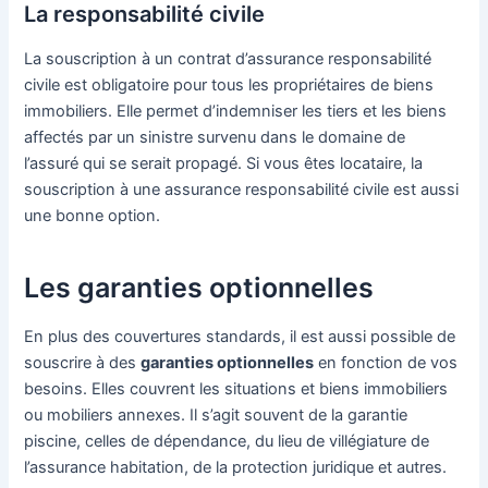
La responsabilité civile
La souscription à un contrat d’assurance responsabilité
civile est obligatoire pour tous les propriétaires de biens
immobiliers. Elle permet d’indemniser les tiers et les biens
affectés par un sinistre survenu dans le domaine de
l’assuré qui se serait propagé. Si vous êtes locataire, la
souscription à une assurance responsabilité civile est aussi
une bonne option.
Les garanties optionnelles
En plus des couvertures standards, il est aussi possible de
souscrire à des
garanties optionnelles
en fonction de vos
besoins. Elles couvrent les situations et biens immobiliers
ou mobiliers annexes. Il s’agit souvent de la garantie
piscine, celles de dépendance, du lieu de villégiature de
l’assurance habitation, de la protection juridique et autres.