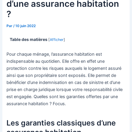
d’une assurance habitation
?
Par
/
10 juin 2022
Table des matières
[
Afficher
]
Pour chaque ménage, l’assurance habitation est
indispensable au quotidien. Elle offre en effet une
protection contre les risques auxquels le logement assuré
ainsi que son propriétaire sont exposés. Elle permet de
bénéficier d’une indemnisation en cas de sinistre et d’une
prise en charge juridique lorsque votre responsabilité civile
est engagée. Quelles sont les garanties offertes par une
assurance habitation ? Focus.
Les garanties classiques d’une