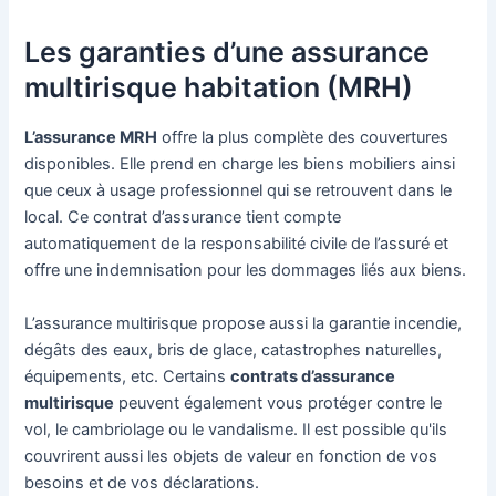
Les garanties d’une assurance
multirisque habitation (MRH)
L’assurance MRH
offre la plus complète des couvertures
disponibles. Elle prend en charge les biens mobiliers ainsi
que ceux à usage professionnel qui se retrouvent dans le
local. Ce contrat d’assurance tient compte
automatiquement de la responsabilité civile de l’assuré et
offre une indemnisation pour les dommages liés aux biens.
L’assurance multirisque propose aussi la garantie incendie,
dégâts des eaux, bris de glace, catastrophes naturelles,
équipements, etc. Certains
contrats d’assurance
multirisque
peuvent également vous protéger contre le
vol, le cambriolage ou le vandalisme. Il est possible qu'ils
couvrirent aussi les objets de valeur en fonction de vos
besoins et de vos déclarations.