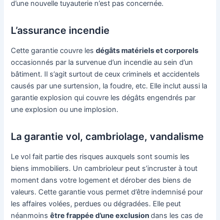
d’une nouvelle tuyauterie n’est pas concernée.
L’assurance incendie
Cette garantie couvre les
dégâts matériels et corporels
occasionnés par la survenue d’un incendie au sein d’un
bâtiment. Il s’agit surtout de ceux criminels et accidentels
causés par une surtension, la foudre, etc. Elle inclut aussi la
garantie explosion qui couvre les dégâts engendrés par
une explosion ou une implosion.
La garantie vol, cambriolage, vandalisme
Le vol fait partie des risques auxquels sont soumis les
biens immobiliers. Un cambrioleur peut s’incruster à tout
moment dans votre logement et dérober des biens de
valeurs. Cette garantie vous permet d’être indemnisé pour
les affaires volées, perdues ou dégradées. Elle peut
néanmoins
être frappée d’une exclusion
dans les cas de