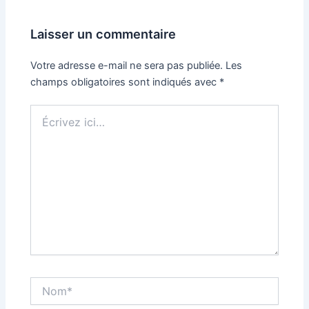
Laisser un commentaire
Votre adresse e-mail ne sera pas publiée.
Les
champs obligatoires sont indiqués avec
*
Écrivez
ici…
Nom*