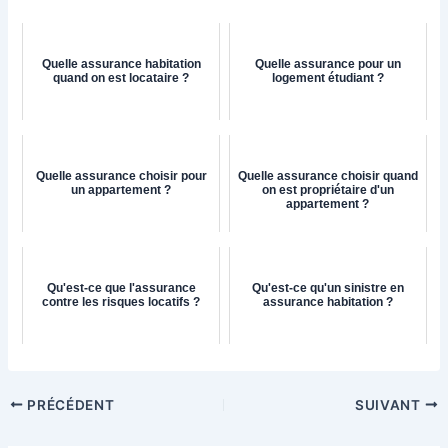
Quelle assurance habitation
Quelle assurance pour un
quand on est locataire ?
logement étudiant ?
Quelle assurance choisir pour
Quelle assurance choisir quand
un appartement ?
on est propriétaire d'un
appartement ?
Qu'est-ce que l'assurance
Qu'est-ce qu'un sinistre en
contre les risques locatifs ?
assurance habitation ?
PRÉCÉDENT
SUIVANT