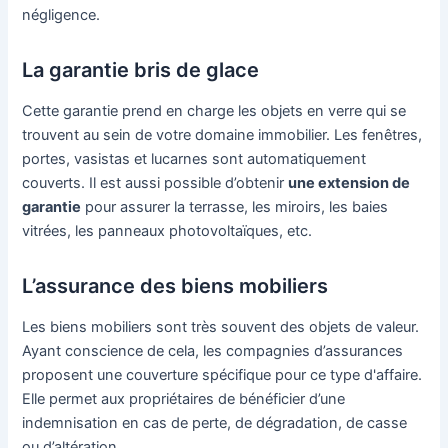
négligence.
La garantie bris de glace
Cette garantie prend en charge les objets en verre qui se
trouvent au sein de votre domaine immobilier. Les fenêtres,
portes, vasistas et lucarnes sont automatiquement
couverts. Il est aussi possible d’obtenir
une extension de
garantie
pour assurer la terrasse, les miroirs, les baies
vitrées, les panneaux photovoltaïques, etc.
L’assurance des biens mobiliers
Les biens mobiliers sont très souvent des objets de valeur.
Ayant conscience de cela, les compagnies d’assurances
proposent une couverture spécifique pour ce type d'affaire.
Elle permet aux propriétaires de bénéficier d’une
indemnisation en cas de perte, de dégradation, de casse
ou d’altération.