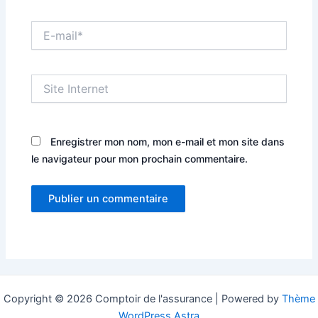
E-
mail*
Site
Internet
Enregistrer mon nom, mon e-mail et mon site dans
le navigateur pour mon prochain commentaire.
Copyright © 2026 Comptoir de l'assurance | Powered by
Thème
WordPress Astra