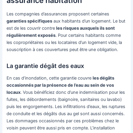
assurance habitation
Les compagnies d’assurances proposent certaines
garanties spécifiques
aux habitants d’un logement. Le but
est de les couvrir contre
les risques auxquels ils sont
régulièrement exposés
. Pour certains habitants comme
les copropriétaires ou les locataires d’un logement vide, la
souscription à ces couvertures peut être une obligation.
La garantie dégât des eaux
En cas d’inondation, cette garantie couvre
les dégâts
occasionnés par la présence de l’eau au sein de vos
locaux
. Vous bénéficiez donc d’une indemnisation pour les
fuites, les débordements (baignoire, sanitaires ou lavabo)
puis les engorgements. Les infiltrations d’eaux, les ruptures
de conduite et les dégâts dus au gel sont aussi concernés.
Les dommages occasionnés par ces problèmes chez le
voisin peuvent être aussi pris en compte. L’installation