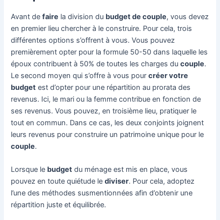
Avant de
faire
la division du
budget de couple
, vous devez
en premier lieu chercher à le construire. Pour cela, trois
différentes options s’offrent à vous. Vous pouvez
premièrement opter pour la formule 50-50 dans laquelle les
époux contribuent à 50% de toutes les charges du
couple
.
Le second moyen qui s’offre à vous pour
créer votre
budget
est d’opter pour une répartition au prorata des
revenus. Ici, le mari ou la femme contribue en fonction de
ses revenus. Vous pouvez, en troisième lieu, pratiquer le
tout en commun. Dans ce cas, les deux conjoints joignent
leurs revenus pour construire un patrimoine unique pour le
couple
.
Lorsque le
budget
du ménage est mis en place, vous
pouvez en toute quiétude le
diviser
. Pour cela, adoptez
l’une des méthodes susmentionnées afin d’obtenir une
répartition juste et équilibrée.