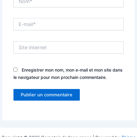
E-
mail*
Site
Internet
Enregistrer mon nom, mon e-mail et mon site dans
le navigateur pour mon prochain commentaire.