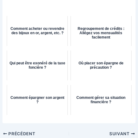
Comment acheter ou revendre
Regroupement de crédits :
des bijoux en or, argent, etc. ?
Allégez vos mensualités
facilement
Qui peut être exonéré de la taxe
Où placer son épargne de
foncière ?
précaution ?
Comment épargner son argent
Comment gérer sa situation
?
financière ?
PRÉCÉDENT
SUIVANT