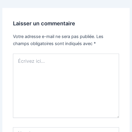
Laisser un commentaire
Votre adresse e-mail ne sera pas publiée.
Les
champs obligatoires sont indiqués avec
*
Écrivez
ici…
Nom*