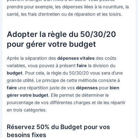
prendre pour exemple, les dépenses liées à la nourriture, la
santé, les frais d’entretien ou de réparation et les loisirs.
Adopter la règle du 50/30/20
pour gérer votre budget
Après la séparation des
dépenses vitales
des coûts
variables, vous pouvez à présent
faire
la division du
budget
. Pour cela, la règle du 50/30/20 vous sera d’une
grande utilité. Le principe de cette méthode consiste à
faire
une répartition juste de vos
dépenses
pour
bien
gérer votre budget
. Elle permet de déterminer le
pourcentage de vos différentes charges et de les répartir
en trois catégories.
Réservez 50% du Budget pour vos
besoins fixes