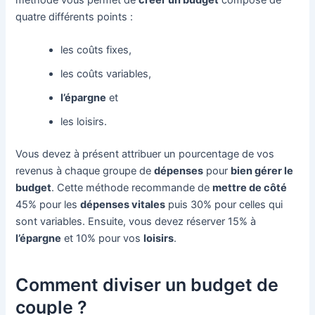
quatre différents points :
les coûts fixes,
les coûts variables,
l’épargne
et
les loisirs.
Vous devez à présent attribuer un pourcentage de vos
revenus à chaque groupe de
dépenses
pour
bien gérer le
budget
. Cette méthode recommande de
mettre de côté
45% pour les
dépenses vitales
puis 30% pour celles qui
sont variables. Ensuite, vous devez réserver 15% à
l’épargne
et 10% pour vos
loisirs
.
Comment diviser un budget de
couple ?