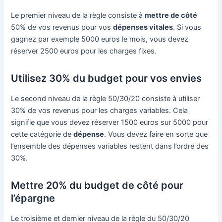
Le premier niveau de la règle consiste à
mettre de côté
50% de vos revenus pour vos
dépenses vitales
. Si vous
gagnez par exemple 5000 euros le mois, vous devez
réserver 2500 euros pour les charges fixes.
Utilisez 30% du budget pour vos envies
Le second niveau de la règle 50/30/20 consiste à utiliser
30% de vos revenus pour les charges variables. Cela
signifie que vous devez réserver 1500 euros sur 5000 pour
cette catégorie de
dépense
. Vous devez faire en sorte que
l’ensemble des dépenses variables restent dans l’ordre des
30%.
Mettre 20% du budget de côté pour
l’épargne
Le troisième et dernier niveau de la règle du 50/30/20