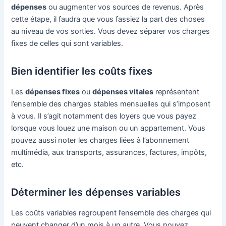
dépenses
ou augmenter vos sources de revenus. Après
cette étape, il faudra que vous fassiez la part des choses
au niveau de vos sorties. Vous devez séparer vos charges
fixes de celles qui sont variables.
Bien identifier les coûts fixes
Les
dépenses fixes
ou
dépenses vitales
représentent
l’ensemble des charges stables mensuelles qui s’imposent
à vous. Il s’agit notamment des loyers que vous payez
lorsque vous louez une maison ou un appartement. Vous
pouvez aussi noter les charges liées à l’abonnement
multimédia, aux transports, assurances, factures, impôts,
etc.
Déterminer les dépenses variables
Les coûts variables regroupent l’ensemble des charges qui
peuvent changer d’un mois à un autre. Vous pouvez