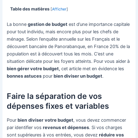
Table des matières
[
Afficher
]
La bonne
gestion de budget
est d’une importance capitale
pour tout individu, mais encore plus pour les chefs de
ménage. Selon l’enquête annuelle sur les Français et le
découvert bancaire de Panorabanque, en France 20% de la
population est à découvert tous les mois. C’est une
situation délicate pour les foyers atteints. Pour vous aider à
bien gérer votre budget,
cet article met en évidence les
bonnes astuces
pour
bien diviser un budget
.
Faire la séparation de vos
dépenses fixes et variables
Pour
bien
diviser
votre budget
, vous devez commencer
par identifier vos
revenus et dépenses
. Si vos charges
sont supérieures à vos entrées, vous devez
réduire vos