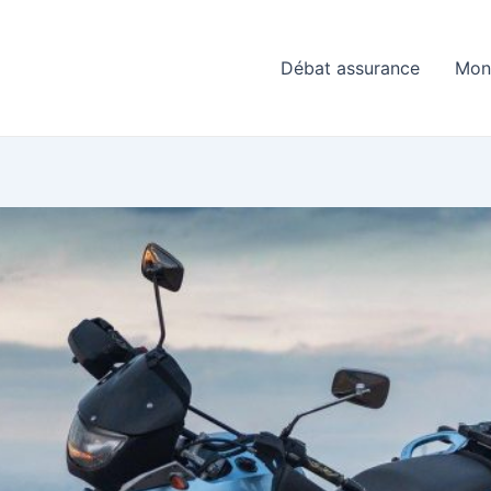
Débat assurance
Mon 