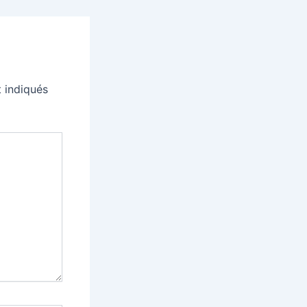
 indiqués