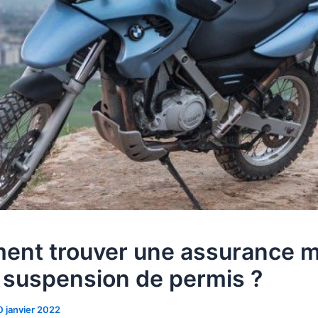
nt trouver une assurance 
 suspension de permis ?
0 janvier 2022