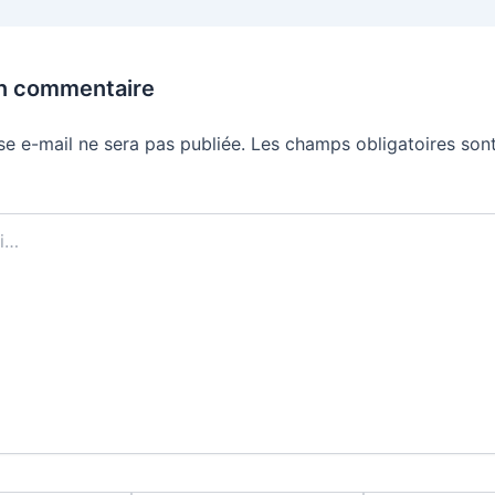
un commentaire
se e-mail ne sera pas publiée.
Les champs obligatoires sont