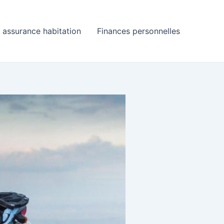
assurance habitation
Finances personnelles