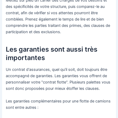
Mettez sur pied un cahier des charges de vos besoins et
des spécificités de votre structure, puis comparez-le au
contrat, afin de vérifier si vos attentes pourront être
comblées. Prenez également le temps de lire et de bien
comprendre les parties traitant des primes, des clauses de
participation et des exclusions.
Les garanties sont aussi très
importantes
Un contrat d'assurances, quel qu'il soit, doit toujours être
accompagné de garanties. Les garanties vous offrent de
personnaliser votre "contrat flotte". Plusieurs palettes vous
sont donc proposées pour mieux étoffer les clauses.
Les garanties complémentaires pour une flotte de camions
sont entre autres :