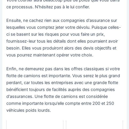
ce processus. N'hésitez pas à le lui confier.
Ensuite, ne cachez rien aux compagnies d'assurance sur
lesquelles vous comptez jeter votre dévolu. Puisque celles-
ci se basent sur les risques pour vous faire un prix,
fournissez-leur tous les détails dont elles pourraient avoir
besoin. Elles vous produiront alors des devis objectifs et
vous pourrez maintenant opérer votre choix.
Enfin, ne demeurez pas dans les offres classiques si votre
flotte de camions est importante. Vous serez le plus grand
perdant, car toutes les entreprises avec une grande flotte
bénéficient toujours de facilités auprès des compagnies
d'assurances. Une flotte de camions est considérée
comme importante lorsqu'elle compte entre 200 et 250
véhicules poids lourds.