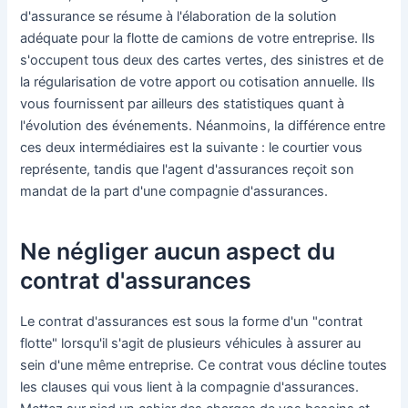
d'assurance se résume à l'élaboration de la solution
adéquate pour la flotte de camions de votre entreprise. Ils
s'occupent tous deux des cartes vertes, des sinistres et de
la régularisation de votre apport ou cotisation annuelle. Ils
vous fournissent par ailleurs des statistiques quant à
l'évolution des événements. Néanmoins, la différence entre
ces deux intermédiaires est la suivante : le courtier vous
représente, tandis que l'agent d'assurances reçoit son
mandat de la part d'une compagnie d'assurances.
Ne négliger aucun aspect du
contrat d'assurances
Le contrat d'assurances est sous la forme d'un "contrat
flotte" lorsqu'il s'agit de plusieurs véhicules à assurer au
sein d'une même entreprise. Ce contrat vous décline toutes
les clauses qui vous lient à la compagnie d'assurances.