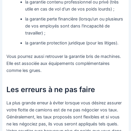
la garantie contenu professionnel ou privé (très
utile en cas de vol d'un de vos poids lourds) ;
la garantie perte financière (lorsqu'un ou plusieurs
de vos employés sont dans l'incapacité de
travailler) ;
la garantie protection juridique (pour les litiges).
Vous pourrez aussi retrouver la garantie bris de machines.
Elle est associée aux équipements complémentaires
comme les grues.
Les erreurs à ne pas faire
La plus grande erreur à éviter lorsque vous désirez assurer
votre flotte de camions est de ne pas négocier vos taux.
Généralement, les taux proposés sont flexibles et si vous
ne les négociez pas, ils vous seront appliqués tels quels.
Votre courtier aura beaucoup plus de poids que vous dans