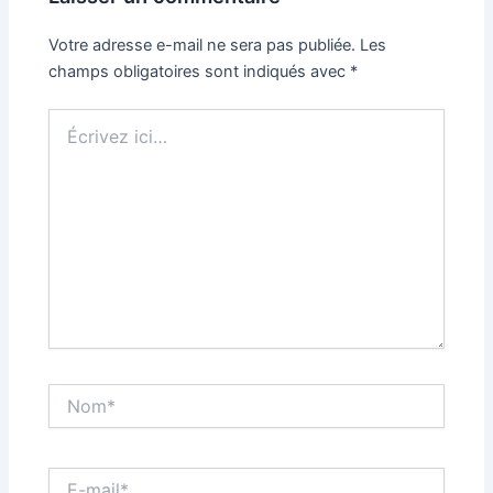
Votre adresse e-mail ne sera pas publiée.
Les
champs obligatoires sont indiqués avec
*
Écrivez
ici…
Nom*
E-