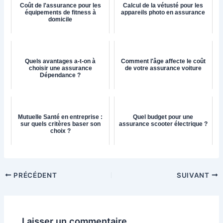
Coût de l'assurance pour les
Calcul de la vétusté pour les
équipements de fitness à
appareils photo en assurance
domicile
Quels avantages a-t-on à
Comment l'âge affecte le coût
choisir une assurance
de votre assurance voiture
Dépendance ?
Mutuelle Santé en entreprise :
Quel budget pour une
sur quels critères baser son
assurance scooter électrique ?
choix ?
PRÉCÉDENT
SUIVANT
Laisser un commentaire