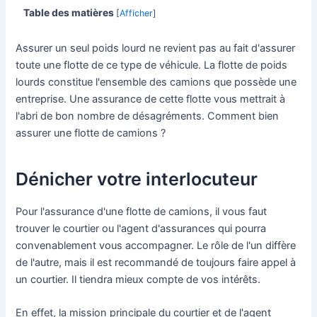
Table des matières
[
Afficher
]
Assurer un seul poids lourd ne revient pas au fait d'assurer
toute une flotte de ce type de véhicule. La flotte de poids
lourds constitue l'ensemble des camions que possède une
entreprise. Une assurance de cette flotte vous mettrait à
l'abri de bon nombre de désagréments. Comment bien
assurer une flotte de camions ?
Dénicher votre interlocuteur
Pour l'assurance d'une flotte de camions, il vous faut
trouver le courtier ou l'agent d'assurances qui pourra
convenablement vous accompagner. Le rôle de l'un diffère
de l'autre, mais il est recommandé de toujours faire appel à
un courtier. Il tiendra mieux compte de vos intérêts.
En effet, la mission principale du courtier et de l'agent